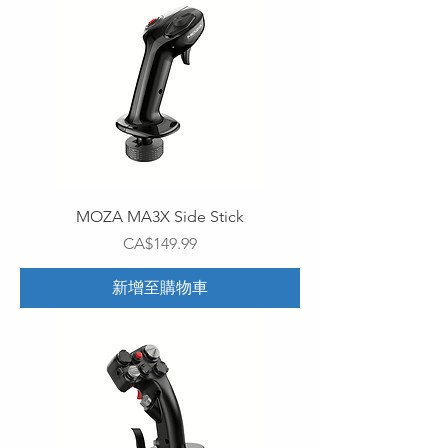
MOZA MA3X Side Stick
價格
CA$149.99
新增至購物車