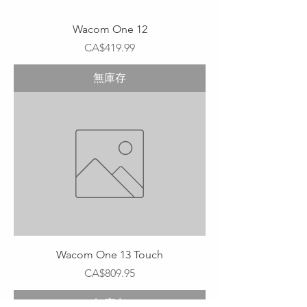
Wacom One 12
價格
CA$419.99
無庫存
Wacom One 13 Touch
價格
CA$809.95
無庫存